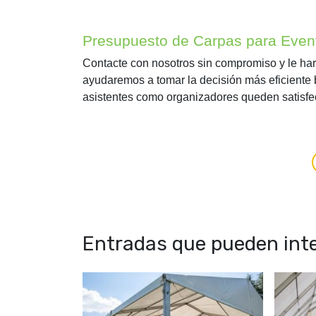
Presupuesto de Carpas para Even
Contacte con nosotros sin compromiso y le h
ayudaremos a tomar la decisión más eficiente 
asistentes como organizadores queden satisfe
Entradas que pueden inte