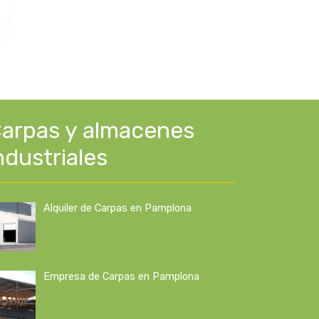
arpas y almacenes
ndustriales
Alquiler de Carpas en Pamplona
Empresa de Carpas en Pamplona