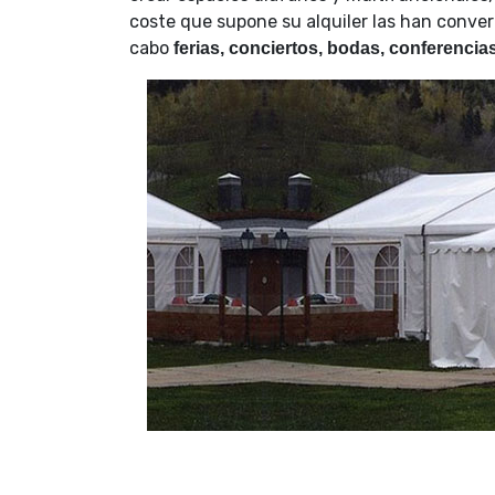
coste que supone su alquiler las han conve
cabo
ferias, conciertos, bodas, conferencias