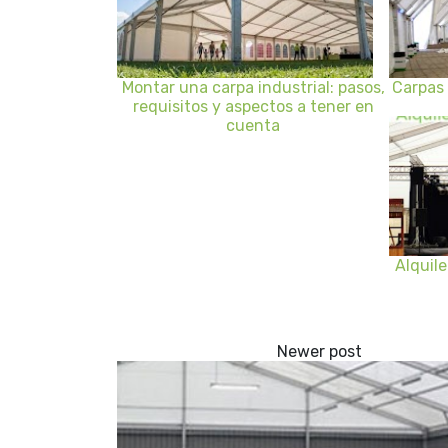
Montar una carpa industrial: pasos,
Carpas 
requisitos y aspectos a tener en
cuenta
Alquil