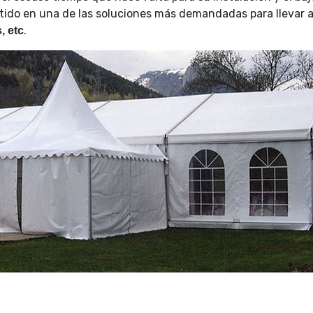
rtido en una de las soluciones más demandadas para llevar 
.
, etc