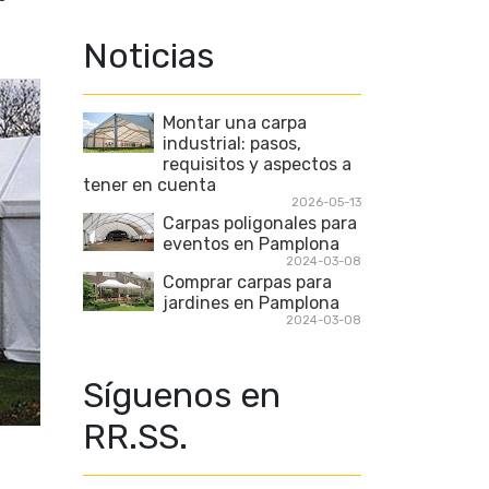
a
Noticias
Montar una carpa
industrial: pasos,
requisitos y aspectos a
tener en cuenta
2026-05-13
Carpas poligonales para
eventos en Pamplona
2024-03-08
Comprar carpas para
jardines en Pamplona
2024-03-08
Síguenos en
RR.SS.