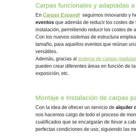
Carpas funcionales y adaptadas a 
En
Carpas Expandi
seguimos innovando y hem
eventos
que además de reducir los costes de 
instalación, permitiendo reducir los costes de a
Con los nuevos sistemas de estructura emple
tamaño, para aquellos eventos que reúnan una
versátiles.
Además, gracias al
sistema de carpas modula
pueden crear diferentes áreas en función de l
exposición, etc.
Montaje e Instalación de carpas p
Con la idea de ofrecer un servicio de
alquiler
nos hacemos cargo de todo el proceso de mont
cualificados que se encargarán de llevar a cab
perfectas condiciones de uso, siguiendo las m